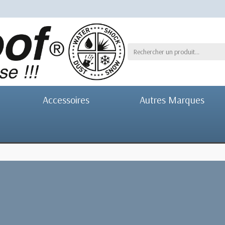
Accessoires
Autres Marques