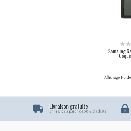
Samsung Gal
Coque 
Affichage 1-6 de 
Livraison gratuite
En France à partir de 50 € d'achats