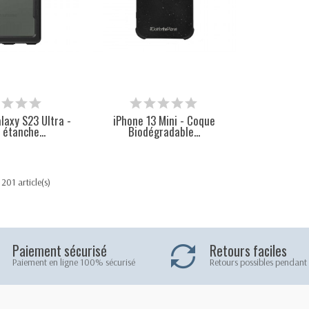
axy S23 Ultra -
iPhone 13 Mini - Coque
étanche...
Biodégradable...
201 article(s)
Paiement sécurisé
Retours faciles
Paiement en ligne 100% sécurisé
Retours possibles pendant 