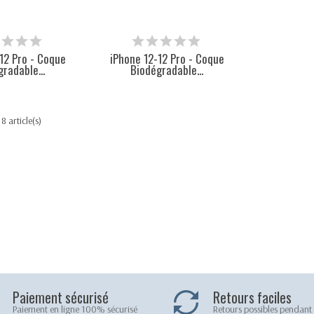
12 Pro - Coque
iPhone 12-12 Pro - Coque
radable...
Biodégradable...
8 article(s)
Paiement sécurisé
Retours faciles
Paiement en ligne 100% sécurisé
Retours possibles pendant 