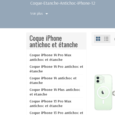
Coque-Etanche-Antichoc-iPhone-12
Voir plus
Coque iPhone
antichoc et étanche
Coque iPhone 14 Pro Max
antichoc et étanche
Coque iPhone 14 Pro antichoc et
étanche
Coque iPhone 14 antichoc et
étanche
Coque iPhone 14 Plus antichoc
et étanche
Coque iPhone 13 Pro Max
antichoc et étanche
Coque iPhone 13 Pro antichoc et