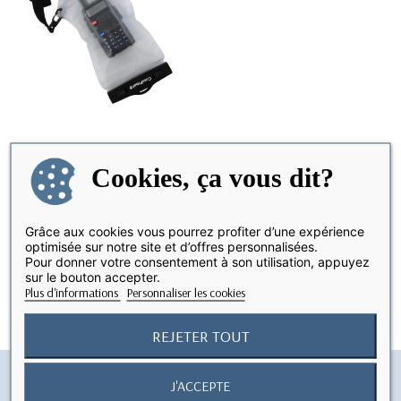
Cookies, ça vous dit?
Housse VHF étanche
Grâce aux cookies vous pourrez profiter d’une expérience
optimisée sur notre site et d’offres personnalisées.
Pour donner votre consentement à son utilisation, appuyez
Affichage 1-1 de 1 article(s)
sur le bouton accepter.
Plus d'informations
Personnaliser les cookies
REJETER TOUT
J'ACCEPTE