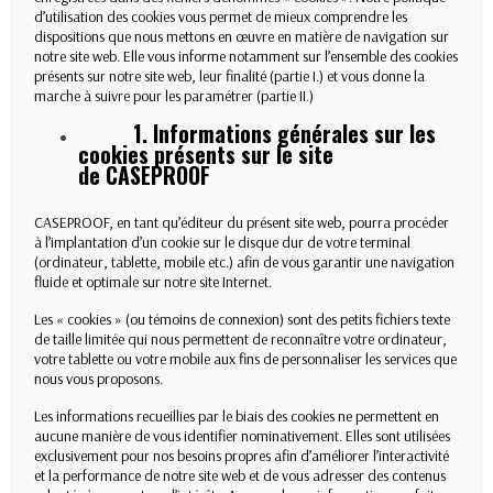
d’utilisation des cookies vous permet de mieux comprendre les
dispositions que nous mettons en œuvre en matière de navigation sur
notre site web. Elle vous informe notamment sur l’ensemble des cookies
présents sur notre site web, leur finalité (partie I.) et vous donne la
marche à suivre pour les paramétrer (partie II.)
1. Informations générales sur les
cookies présents sur le site
de CASEPROOF
CASEPROOF, en tant qu’éditeur du présent site web, pourra procéder
à l’implantation d’un cookie sur le disque dur de votre terminal
(ordinateur, tablette, mobile etc.) afin de vous garantir une navigation
fluide et optimale sur notre site Internet.
Les « cookies » (ou témoins de connexion) sont des petits fichiers texte
de taille limitée qui nous permettent de reconnaître votre ordinateur,
votre tablette ou votre mobile aux fins de personnaliser les services que
nous vous proposons.
Les informations recueillies par le biais des cookies ne permettent en
aucune manière de vous identifier nominativement. Elles sont utilisées
exclusivement pour nos besoins propres afin d’améliorer l’interactivité
et la performance de notre site web et de vous adresser des contenus