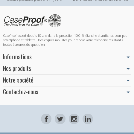
CaseProof expert depuis 10 ans dans la protection 100 % étanche et antichoc pour pour
smartphone et tablette . Des coques robustes pour rendre votre téléphone résistant à
toutes épreuves du quotidien
Informations
Nos produits
Notre société
Contactez-nous