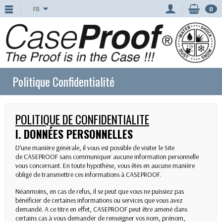
FR
0
Politique Confidentialité
POLITIQUE DE CONFIDENTIALITE
I. DONNÉES PERSONNELLES
D’une manière générale, il vous est possible de visiter le Site
de CASEPROOF sans communiquer aucune information personnelle
vous concernant. En toute hypothèse, vous êtes en aucune manière
obligé de transmettre ces informations à CASEPROOF.
Néanmoins, en cas de refus, il se peut que vous ne puissiez pas
bénéficier de certaines informations ou services que vous avez
demandé. A ce titre en effet, CASEPROOF peut être amené dans
certains cas à vous demander de renseigner vos nom, prénom,