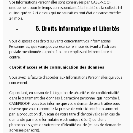
Vos Informations Personnelles sont conservées par CASEPROOF
uniquement pour le temps correspondant à la finalité de la collecte tel
qu’indiqué en 2 ci-dessus qui ne saurait en tout état de cause excéder
24 mois.
5. Droits Informatique et Libertés
Vous disposez des droits suivants concernant vos Informations
Personnelles, que vous pouvez exercer en nous écrivant à l’adresse
postale mentionnée au point 1 ou en remplissant le formulaire ci-
contre.
o
Droit d’accès et de communication des données
Vous avez la faculté d’accéder aux Informations Personnelles qui vous
concernent.
Cependant, en raison de l’obligation de sécurité et de confidentialité
dans le traitement des données à caractère personnel qui incombe à
CASEPROOF, vous êtes informé que votre demande sera traitée sous
réserve que vous rapportiez la preuve de votre identité, notamment
par la production d’un scan de votre titre d’identité valide (en cas de
demande par notre formulaire électronique dédié) ou d’une
photocopie signée de votre titre d’identité valide (en cas de demande
adressée par écrit).