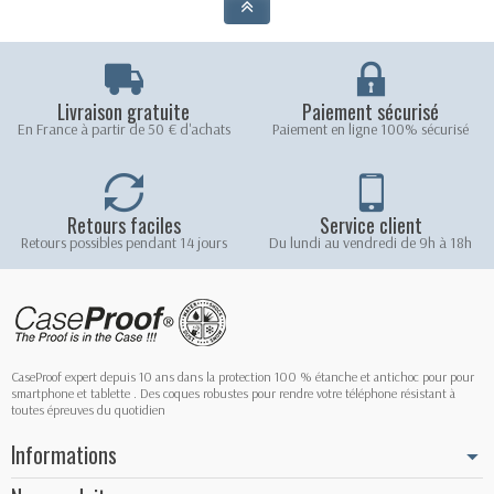
Livraison gratuite
Paiement sécurisé
En France à partir de 50 € d'achats
Paiement en ligne 100% sécurisé
Retours faciles
Service client
Retours possibles pendant 14 jours
Du lundi au vendredi de 9h à 18h
CaseProof expert depuis 10 ans dans la protection 100 % étanche et antichoc pour pour
smartphone et tablette . Des coques robustes pour rendre votre téléphone résistant à
toutes épreuves du quotidien
Informations