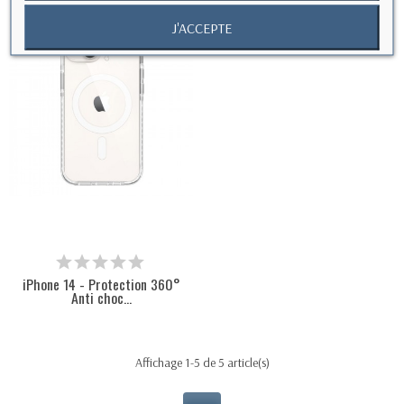
J'ACCEPTE
iPhone 14 - Protection 360°
Anti choc...
Affichage 1-5 de 5 article(s)