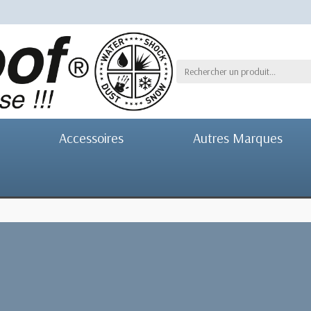
Accessoires
Autres Marques