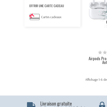
OFFRIR UNE CARTE CADEAU
Cartes cadeaux
Airpods Pro
Ant
Affichage 1-6 de 
Livraison gratuite